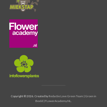
Copyright © 2026. Created by
Redactie Love Green Team | Groen in
Beeld | FLowerAcademy.NL
.