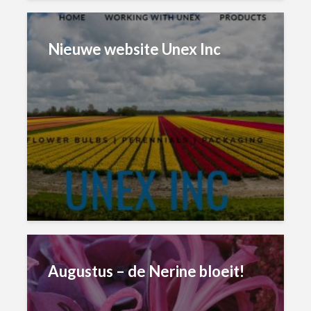
Nieuwe website Unex Inc
Augustus – de Nerine bloeit!