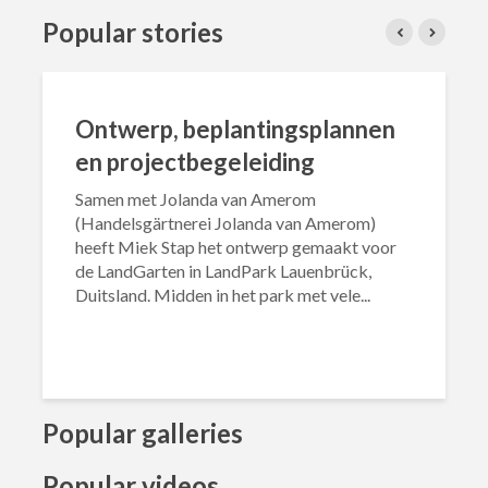
Popular stories
Ontwerp, beplantingsplannen
en projectbegeleiding
Samen met Jolanda van Amerom
(Handelsgärtnerei Jolanda van Amerom)
heeft Miek Stap het ontwerp gemaakt voor
de LandGarten in LandPark Lauenbrück,
Duitsland. Midden in het park met vele...
Popular galleries
Popular videos