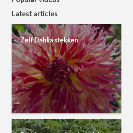
Latest articles
Zelf Dahlia stekken