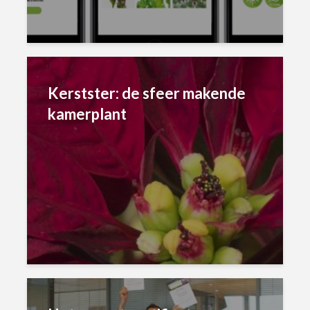
Kerstster: de sfeer makende
kamerplant