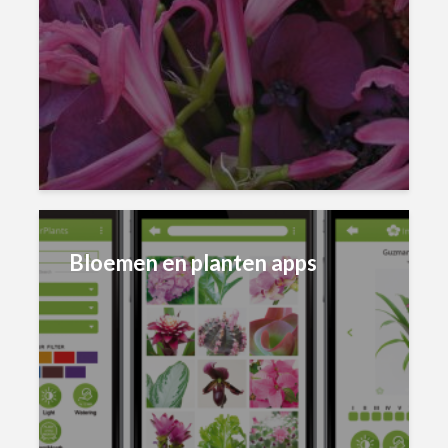
Bloemen en planten apps