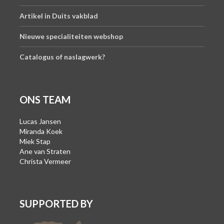
Artikel in Duits vakblad
Nieuwe specialiteiten webshop
Catalogus of naslagwerk?
ONS TEAM
Lucas Jansen
Miranda Koek
Miek Stap
Ane van Straten
Christa Vermeer
SUPPORTED BY