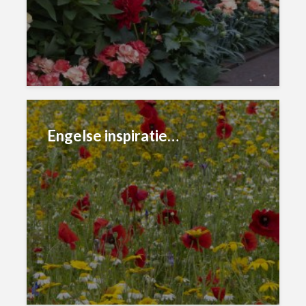
Engelse inspiratie…