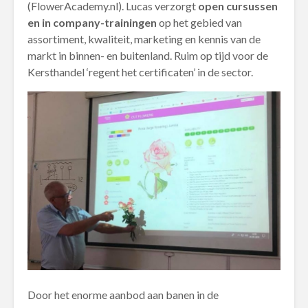
(FlowerAcademy.nl). Lucas verzorgt
open cursussen
en in company-trainingen
op het gebied van
assortiment, kwaliteit, marketing en kennis van de
markt in binnen- en buitenland. Ruim op tijd voor de
Kersthandel ‘regent het certificaten’ in de sector.
Door het enorme aanbod aan banen in de