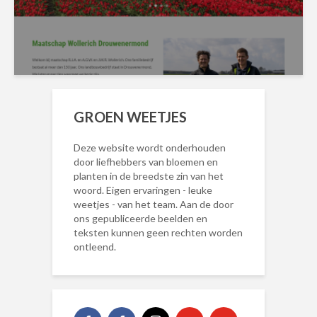
GROEN WEETJES
Deze website wordt onderhouden
door liefhebbers van bloemen en
planten in de breedste zin van het
woord. Eigen ervaringen - leuke
weetjes - van het team. Aan de door
ons gepubliceerde beelden en
teksten kunnen geen rechten worden
ontleend.