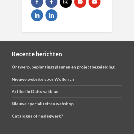
Recente berichten
Ontwerp, beplantingsplannen en projectbegeleiding
Nieuwe website voor Wollerich
Artikel in Duits vakblad
Nieuwe specialiteiten webshop
Catalogus of naslagwerk?