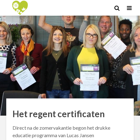
Het regent certificaten
Direct na de zomervakantie begon het drukke
educatie programma van Lucas Jansen