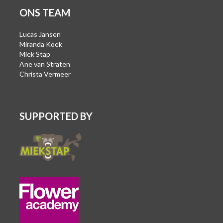
ONS TEAM
Lucas Jansen
Miranda Koek
Miek Stap
Ane van Straten
Christa Vermeer
SUPPORTED BY