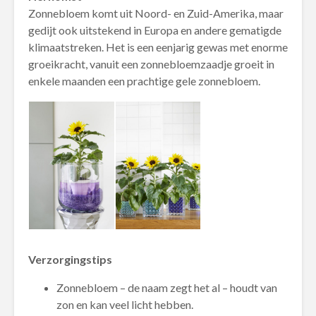
Zonnebloem komt uit Noord- en Zuid-Amerika, maar
gedijt ook uitstekend in Europa en andere gematigde
klimaatstreken. Het is een eenjarig gewas met enorme
groeikracht, vanuit een zonnebloemzaadje groeit in
enkele maanden een prachtige gele zonnebloem.
Verzorgingstips
Zonnebloem – de naam zegt het al – houdt van
zon en kan veel licht hebben.