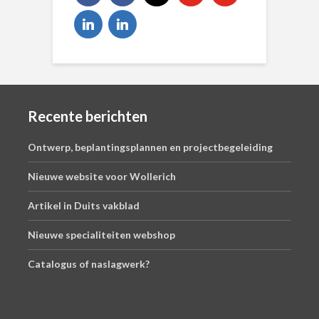
Recente berichten
Ontwerp, beplantingsplannen en projectbegeleiding
Nieuwe website voor Wollerich
Artikel in Duits vakblad
Nieuwe specialiteiten webshop
Catalogus of naslagwerk?