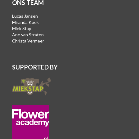
ONS TEAM
Lucas Jansen
Miranda Koek
Miek Stap
Ane van Straten
Christa Vermeer
SUPPORTED BY