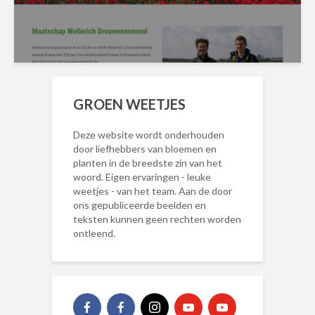
GROEN WEETJES
Deze website wordt onderhouden
door liefhebbers van bloemen en
planten in de breedste zin van het
woord. Eigen ervaringen - leuke
weetjes - van het team. Aan de door
ons gepubliceerde beelden en
teksten kunnen geen rechten worden
ontleend.