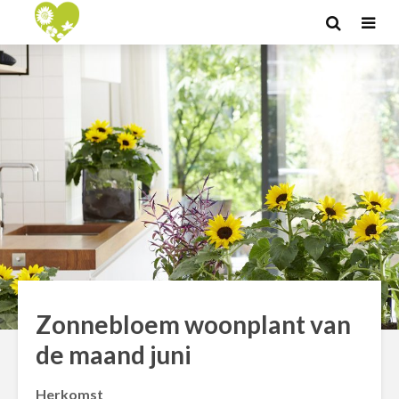
Zonnebloem woonplant van
de maand juni
Herkomst