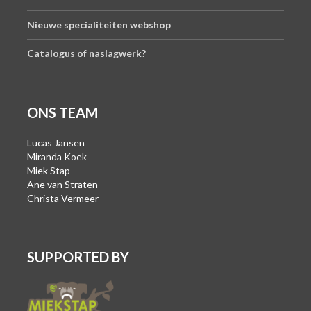
Nieuwe specialiteiten webshop
Catalogus of naslagwerk?
ONS TEAM
Lucas Jansen
Miranda Koek
Miek Stap
Ane van Straten
Christa Vermeer
SUPPORTED BY