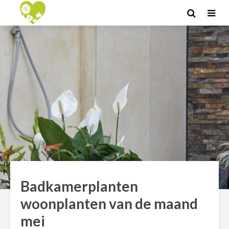
Badkamerplanten
woonplanten van de maand
mei