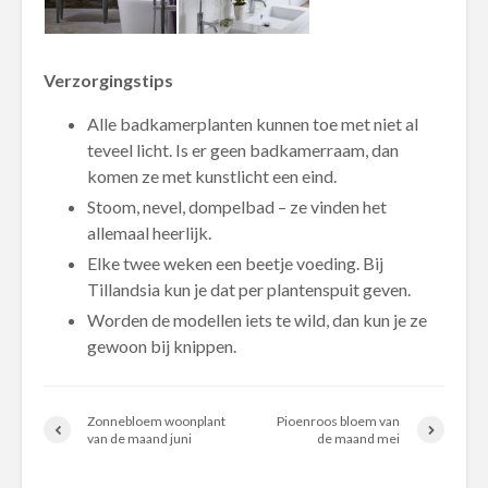
Verzorgingstips
Alle badkamerplanten kunnen toe met niet al
teveel licht. Is er geen badkamerraam, dan
komen ze met kunstlicht een eind.
Stoom, nevel, dompelbad – ze vinden het
allemaal heerlijk.
Elke twee weken een beetje voeding. Bij
Tillandsia kun je dat per plantenspuit geven.
Worden de modellen iets te wild, dan kun je ze
gewoon bij knippen.
Zonnebloem woonplant
Pioenroos bloem van
van de maand juni
de maand mei