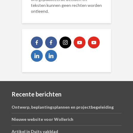
teksten kunnen geen rechten worden
ontleend.
Recente berichten
Ontwerp, beplantingsplannen en projectbegeleiding
Nieuwe website voor Wollerich
Artikel in Duits vakblad