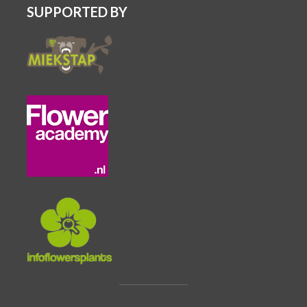
SUPPORTED BY