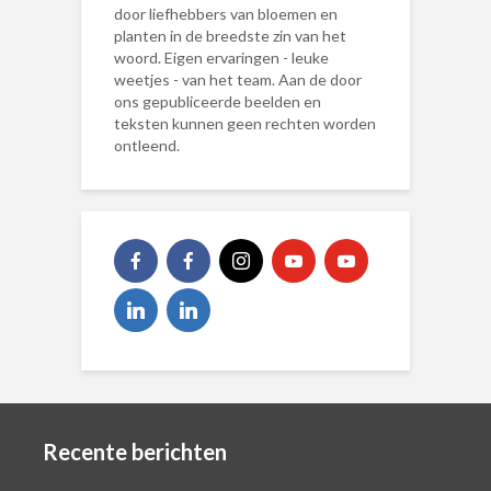
door liefhebbers van bloemen en
planten in de breedste zin van het
woord. Eigen ervaringen - leuke
weetjes - van het team. Aan de door
ons gepubliceerde beelden en
teksten kunnen geen rechten worden
ontleend.
Recente berichten