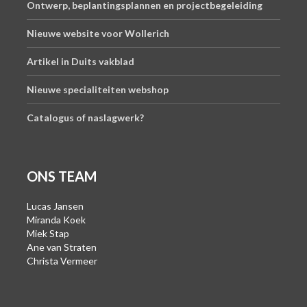
Ontwerp, beplantingsplannen en projectbegeleiding
Nieuwe website voor Wollerich
Artikel in Duits vakblad
Nieuwe specialiteiten webshop
Catalogus of naslagwerk?
ONS TEAM
Lucas Jansen
Miranda Koek
Miek Stap
Ane van Straten
Christa Vermeer