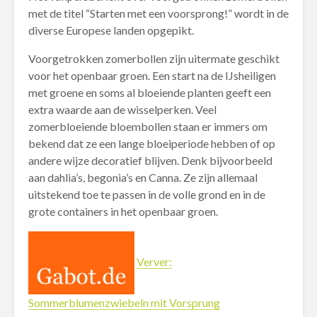
met de titel “Starten met een voorsprong!” wordt in de
diverse Europese landen opgepikt.
Voorgetrokken zomerbollen zijn uitermate geschikt
voor het openbaar groen. Een start na de IJsheiligen
met groene en soms al bloeiende planten geeft een
extra waarde aan de wisselperken. Veel
zomerbloeiende bloembollen staan er immers om
bekend dat ze een lange bloeiperiode hebben of op
andere wijze decoratief blijven. Denk bijvoorbeeld
aan dahlia’s, begonia’s en Canna. Ze zijn allemaal
uitstekend toe te passen in de volle grond en in de
grote containers in het openbaar groen.
Verver:
Sommerblumenzwiebeln mit Vorsprung