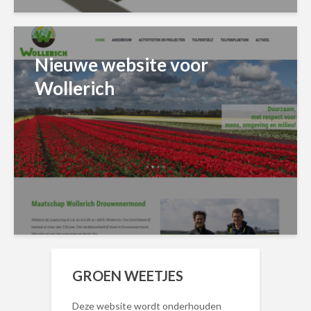
Nieuwe website voor
Wollerich
GROEN WEETJES
Deze website wordt onderhouden