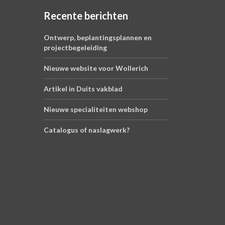
Recente berichten
Ontwerp, beplantingsplannen en
projectbegeleiding
Nieuwe website voor Wollerich
Artikel in Duits vakblad
Nieuwe specialiteiten webshop
Catalogus of naslagwerk?