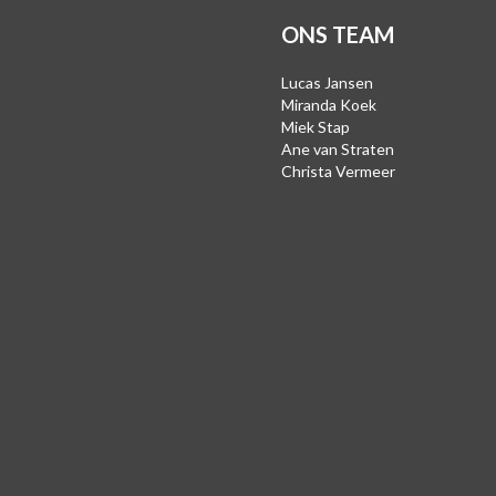
ONS TEAM
Lucas Jansen
Miranda Koek
Miek Stap
Ane van Straten
Christa Vermeer