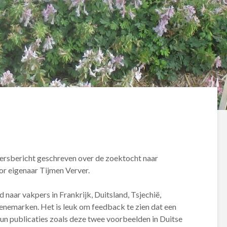
ersbericht geschreven over de zoektocht naar
r eigenaar Tijmen Verver.
naar vakpers in Frankrijk, Duitsland, Tsjechië,
nemarken. Het is leuk om feedback te zien dat een
hun publicaties zoals deze twee voorbeelden in Duitse