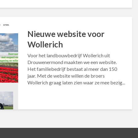
Nieuwe website voor
Wollerich
Voor het landbouwbedrijf Wollerich uit
Drouwenermond maakten we een website.
Het familiebedrijf bestaat al meer dan 150
jaar. Met de website willen de broers
Wollerich graag laten zien waar ze mee bezig...