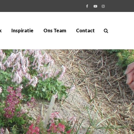
k
Inspiratie
Ons Team
Contact