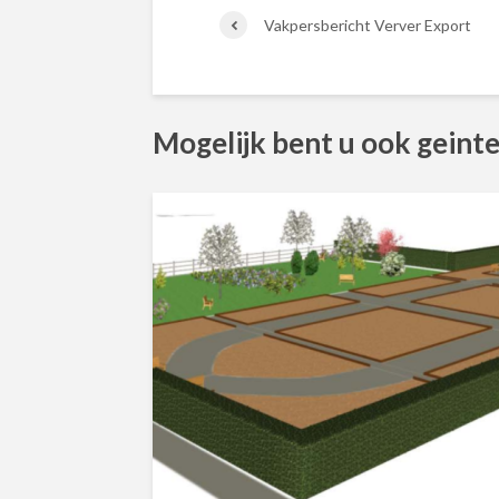
Vakpersbericht Verver Export
Mogelijk bent u ook geinte