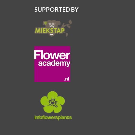
SUPPORTED BY