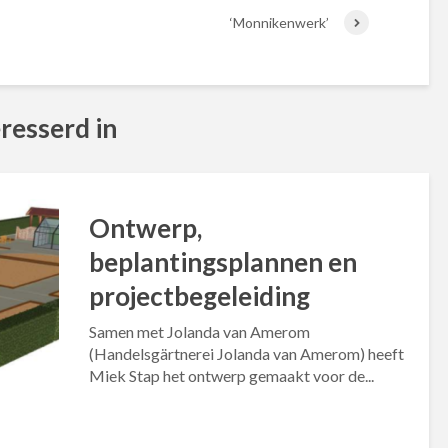
‘Monnikenwerk’
resserd in
Ontwerp,
beplantingsplannen en
projectbegeleiding
Samen met Jolanda van Amerom
(Handelsgärtnerei Jolanda van Amerom) heeft
Miek Stap het ontwerp gemaakt voor de...