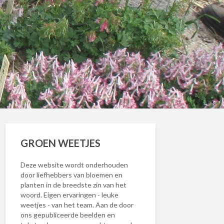
GROEN WEETJES
Deze website wordt onderhouden
door liefhebbers van bloemen en
planten in de breedste zin van het
woord. Eigen ervaringen - leuke
weetjes - van het team. Aan de door
ons gepubliceerde beelden en