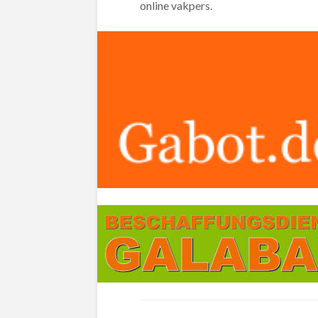
online vakpers.