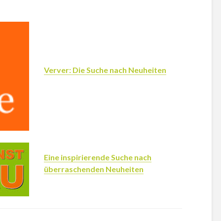
Verver: Die Suche nach Neuheiten
Eine inspirierende Suche nach
überraschenden Neuheiten