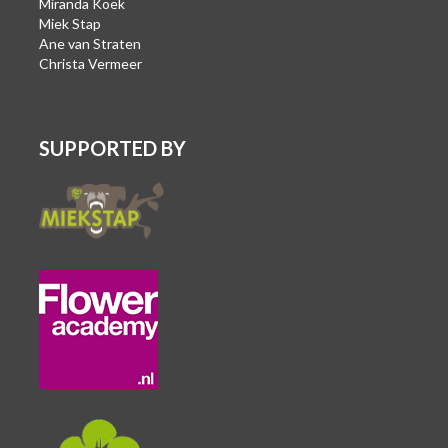
Miranda Koek
Miek Stap
Ane van Straten
Christa Vermeer
SUPPORTED BY