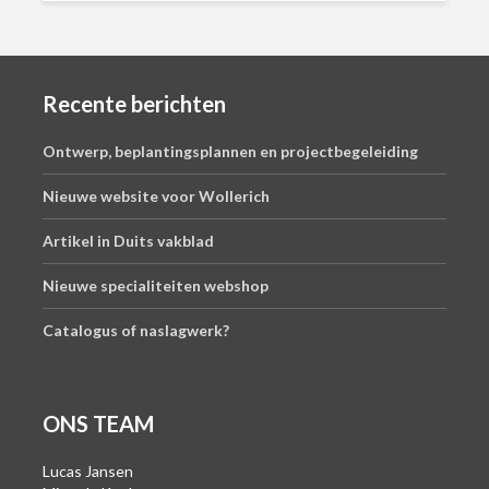
Recente berichten
Ontwerp, beplantingsplannen en projectbegeleiding
Nieuwe website voor Wollerich
Artikel in Duits vakblad
Nieuwe specialiteiten webshop
Catalogus of naslagwerk?
ONS TEAM
Lucas Jansen