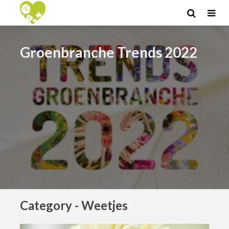
Groenbranche Trends 2022
Category - Weetjes