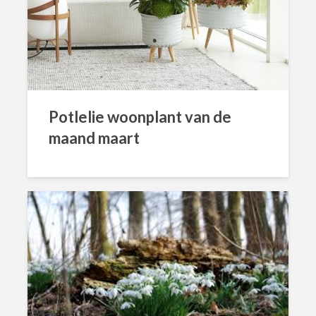
Potlelie woonplant van de
maand maart