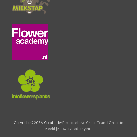
Copyright © 2026. Created by
Redactie Love Green Team | Groen in
Beeld | FLowerAcademy.NL
.