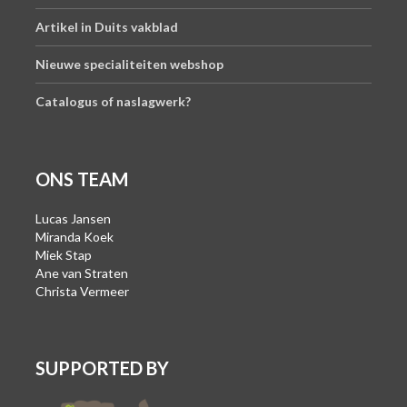
Artikel in Duits vakblad
Nieuwe specialiteiten webshop
Catalogus of naslagwerk?
ONS TEAM
Lucas Jansen
Miranda Koek
Miek Stap
Ane van Straten
Christa Vermeer
SUPPORTED BY