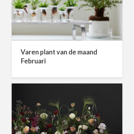
Varen plant van de maand
Februari