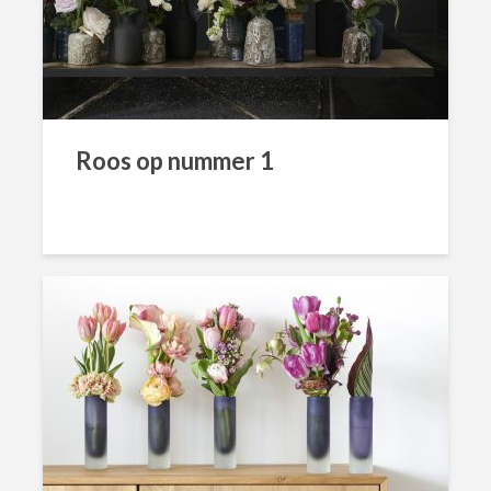
Roos op nummer 1