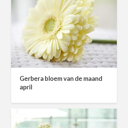
Gerbera bloem van de maand
april