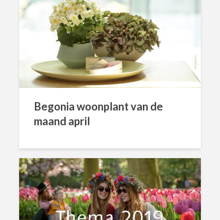
Begonia woonplant van de
maand april