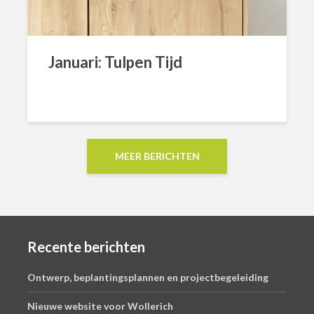
Januari: Tulpen Tijd
MEER BERICHTEN
Recente berichten
Ontwerp, beplantingsplannen en projectbegeleiding
Nieuwe website voor Wollerich