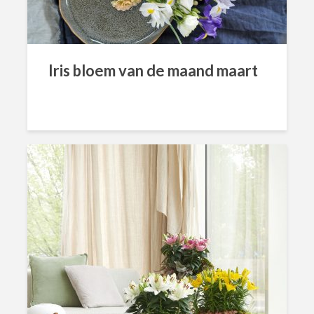
Iris bloem van de maand maart