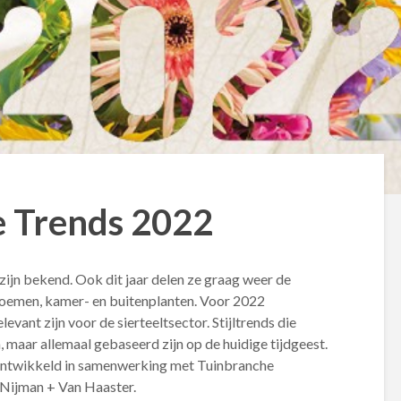
 Trends 2022
jn bekend. Ook dit jaar delen ze graag weer de
loemen, kamer- en buitenplanten. Voor 2022
levant zijn voor de sierteeltsector. Stijltrends die
, maar allemaal gebaseerd zijn op de huidige tijdgeest.
ontwikkeld in samenwerking met Tuinbranche
 Nijman + Van Haaster.