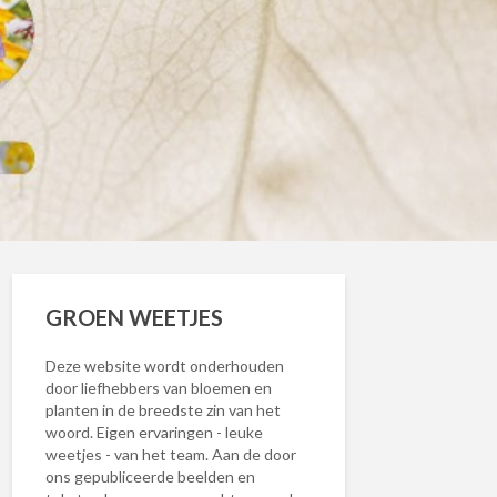
GROEN WEETJES
Deze website wordt onderhouden
door liefhebbers van bloemen en
planten in de breedste zin van het
woord. Eigen ervaringen - leuke
weetjes - van het team. Aan de door
ons gepubliceerde beelden en