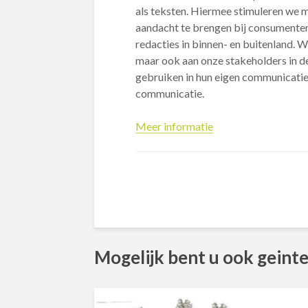
als teksten. Hiermee stimuleren we 
aandacht te brengen bij consumenten. 
redacties in binnen- en buitenland. W
maar ook aan onze stakeholders in de
gebruiken in hun eigen communicatie 
communicatie.
Meer informatie
Mogelijk bent u ook geinte