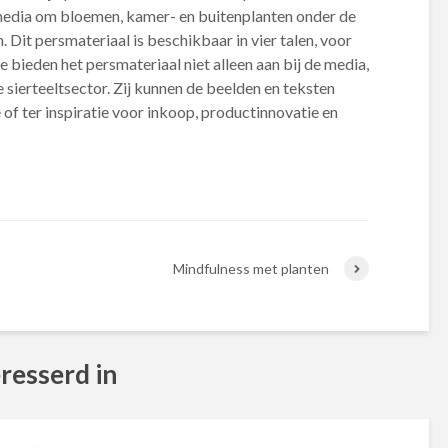
media om bloemen, kamer- en buitenplanten onder de
Dit persmateriaal is beschikbaar in vier talen, voor
e bieden het persmateriaal niet alleen aan bij de media,
 sierteeltsector. Zij kunnen de beelden en teksten
of ter inspiratie voor inkoop, productinnovatie en
Mindfulness met planten
resserd in