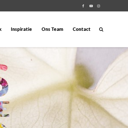
k
Inspiratie
Ons Team
Contact