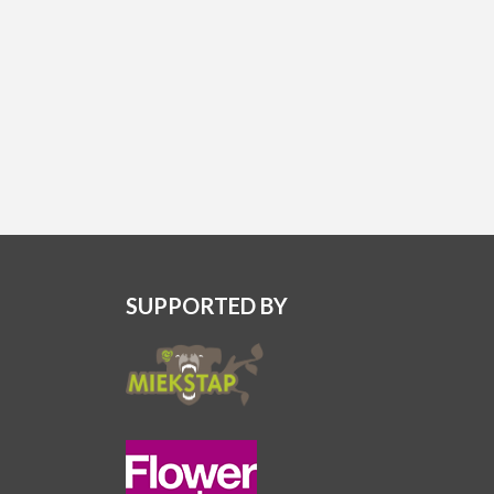
SUPPORTED BY