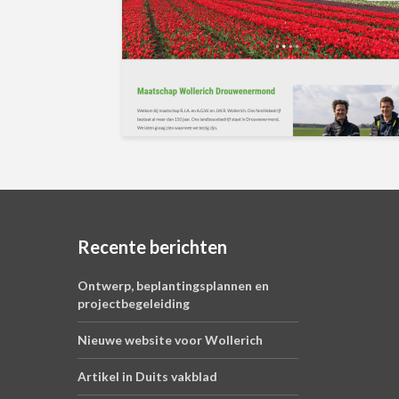
Recente berichten
Ontwerp, beplantingsplannen en
projectbegeleiding
Nieuwe website voor Wollerich
Artikel in Duits vakblad