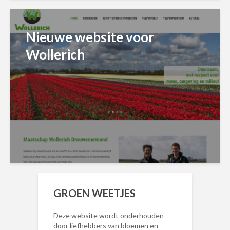
Nieuwe website voor
Wollerich
GROEN WEETJES
Deze website wordt onderhouden
door liefhebbers van bloemen en