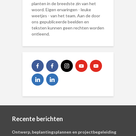
planten in de breedste zin van het
woord. Eigen ervaringen - leuke
weetjes - van het team. Aan de door
ons gepubliceerde beelden en
teksten kunnen geen rechten worden
ontleend.
Recente berichten
Ontwerp, beplantingsplannen en projectbegeleiding