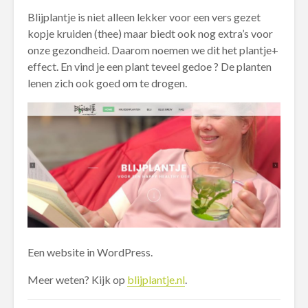
Blijplantje is niet alleen lekker voor een vers gezet
kopje kruiden (thee) maar biedt ook nog extra’s voor
onze gezondheid. Daarom noemen we dit het plantje+
effect. En vind je een plant teveel gedoe ? De planten
lenen zich ook goed om te drogen.
Een website in WordPress.
Meer weten? Kijk op
blijplantje.nl
.