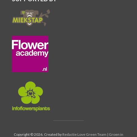
Copyright © 2026. Created by
Redactie Love Green Team | Groen in