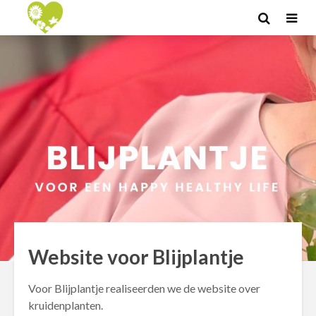
Website voor Blijplantje
Voor Blijplantje realiseerden we de website over
kruidenplanten.