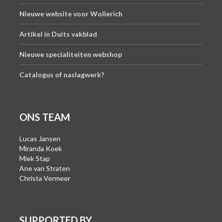
Nieuwe website voor Wollerich
Artikel in Duits vakblad
Nieuwe specialiteiten webshop
Catalogus of naslagwerk?
ONS TEAM
Lucas Jansen
Miranda Koek
Miek Stap
Ane van Straten
Christa Vermeer
SUPPORTED BY