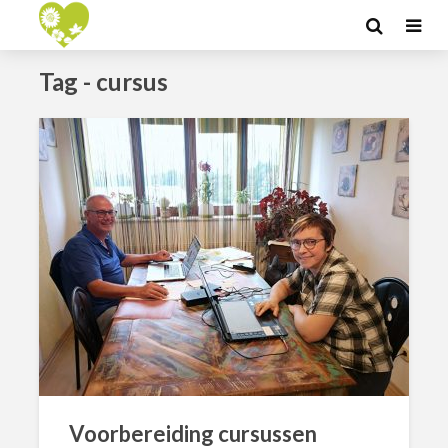
Tag - cursus
Voorbereiding cursussen