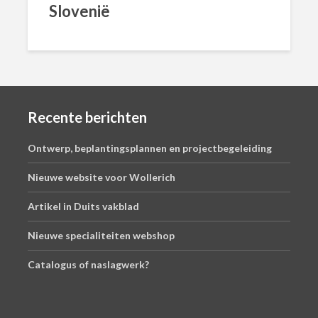
Slovenië
Recente berichten
Ontwerp, beplantingsplannen en projectbegeleiding
Nieuwe website voor Wollerich
Artikel in Duits vakblad
Nieuwe specialiteiten webshop
Catalogus of naslagwerk?