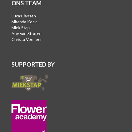
ONS TEAM
Lucas Jansen
Miranda Koek
Miek Stap
Ane van Straten
Christa Vermeer
SUPPORTED BY