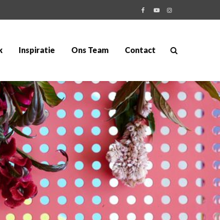
k
Inspiratie
Ons Team
Contact