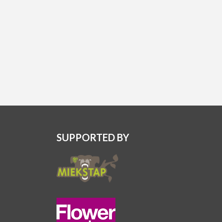
SUPPORTED BY