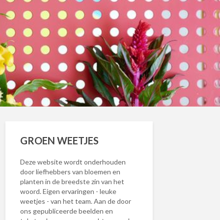
GROEN WEETJES
Deze website wordt onderhouden
door liefhebbers van bloemen en
planten in de breedste zin van het
woord. Eigen ervaringen - leuke
weetjes - van het team. Aan de door
ons gepubliceerde beelden en