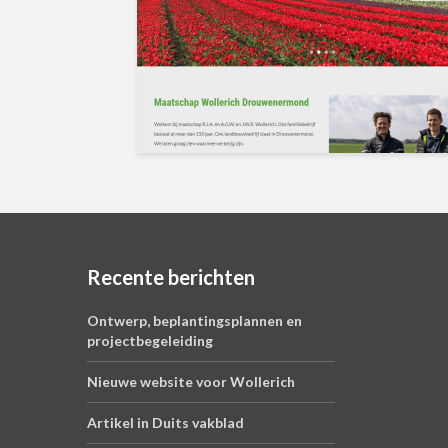
Recente berichten
Ontwerp, beplantingsplannen en
projectbegeleiding
Nieuwe website voor Wollerich
Artikel in Duits vakblad