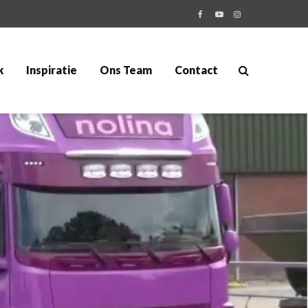
k
Inspiratie
Ons Team
Contact